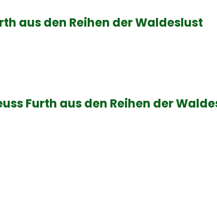
rth aus den Reihen der Waldeslust
uss Furth aus den Reihen der Walde