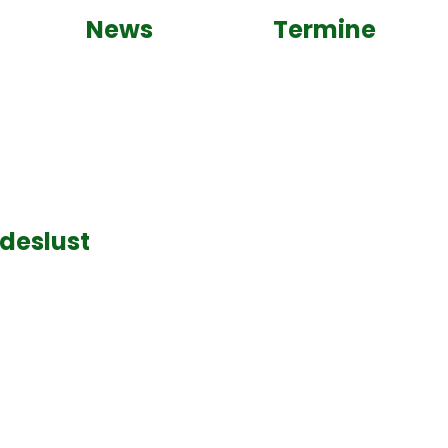
News
Termine
deslust