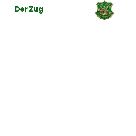
Der Zug