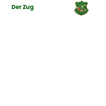
Der Zug