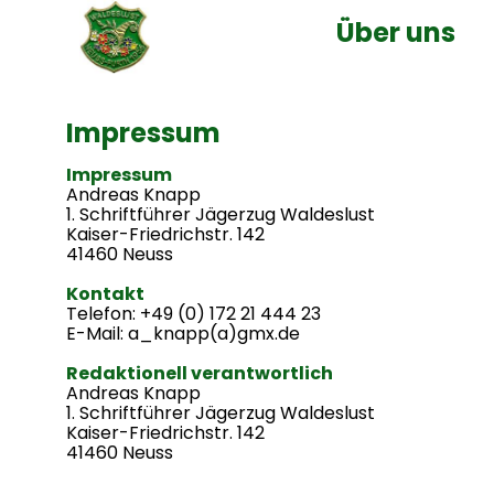
Über uns
Impressum
Impressum
Andreas Knapp
1. Schriftführer Jägerzug Waldeslust
Kaiser-Friedrichstr. 142
41460 Neuss
Kontakt
Telefon: +49 (0) 172 21 444 23
E-Mail: a_knapp(a)gmx.de
Redaktionell verantwortlich
Andreas Knapp
1. Schriftführer Jägerzug Waldeslust
Kaiser-Friedrichstr. 142
41460 Neuss