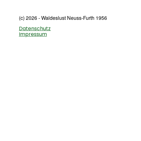
(c) 2026 - Waldeslust Neuss-Furth 1956
Datenschutz
Impressum