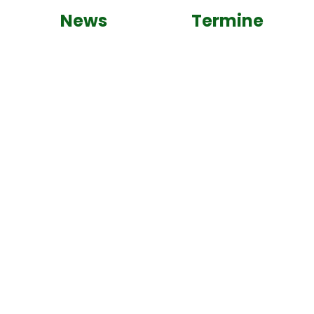
News
Termine